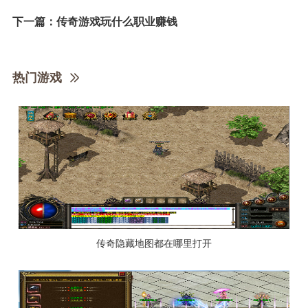
下一篇：
传奇游戏玩什么职业赚钱
热门游戏
传奇隐藏地图都在哪里打开