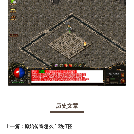
历史文章
上一篇：
原始传奇怎么自动打怪