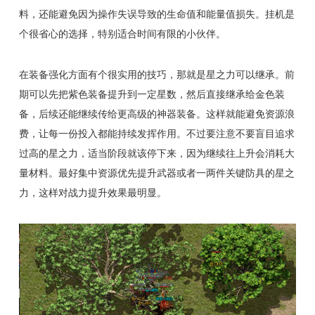
料，还能避免因为操作失误导致的生命值和能量值损失。挂机是
个很省心的选择，特别适合时间有限的小伙伴。
在装备强化方面有个很实用的技巧，那就是星之力可以继承。前
期可以先把紫色装备提升到一定星数，然后直接继承给金色装
备，后续还能继续传给更高级的神器装备。这样就能避免资源浪
费，让每一份投入都能持续发挥作用。不过要注意不要盲目追求
过高的星之力，适当阶段就该停下来，因为继续往上升会消耗大
量材料。最好集中资源优先提升武器或者一两件关键防具的星之
力，这样对战力提升效果最明显。