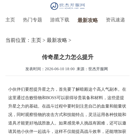
主页
热门专题
游戏下载
资讯速递
最新攻略
当前位置：
主页
>
最新攻略
>
传奇星之力怎么提升
发表时间：2026-06-10 18:00
来源：世杰开服网
小伙伴们要想提升星之力，首先要了解暗殿这个高人气副本。在
这里通过击败怪物和BOSS可以获得珍贵装备和材料，这些是提
升星之力的基础。在战斗过程中要时刻注意自己的血量和能量状
况，同时观察怪物的攻击方式和技能特点，灵活运用各种技能和
道具才能更好地战胜敌人。如果感觉单人挑战有困难，还可以邀
请其他小伙伴一起战斗，这样不仅能提高战斗效率，还能增加获