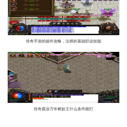
传奇手游的操作攻略，法师的基础职业技能
传奇霸业万年树妖王什么条件能打