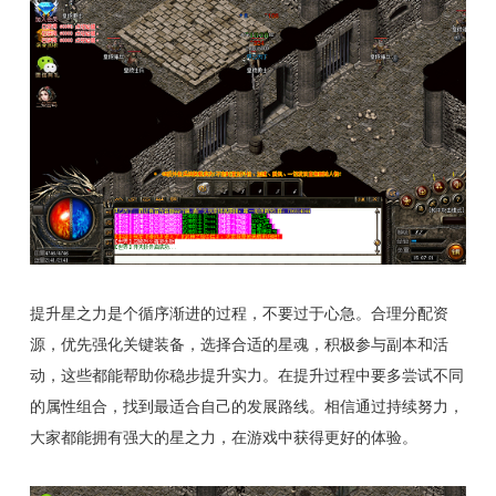
提升星之力是个循序渐进的过程，不要过于心急。合理分配资
源，优先强化关键装备，选择合适的星魂，积极参与副本和活
动，这些都能帮助你稳步提升实力。在提升过程中要多尝试不同
的属性组合，找到最适合自己的发展路线。相信通过持续努力，
大家都能拥有强大的星之力，在游戏中获得更好的体验。