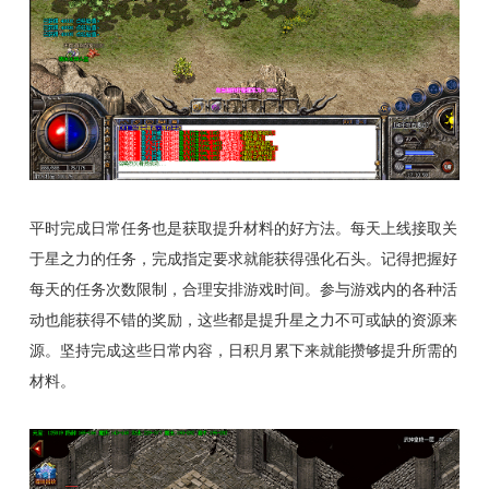
平时完成日常任务也是获取提升材料的好方法。每天上线接取关
于星之力的任务，完成指定要求就能获得强化石头。记得把握好
每天的任务次数限制，合理安排游戏时间。参与游戏内的各种活
动也能获得不错的奖励，这些都是提升星之力不可或缺的资源来
源。坚持完成这些日常内容，日积月累下来就能攒够提升所需的
材料。