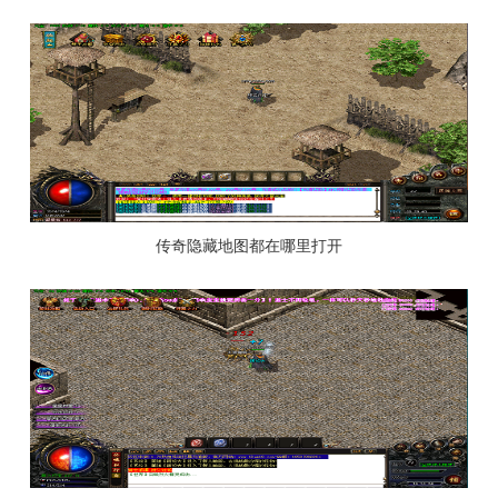
传奇隐藏地图都在哪里打开