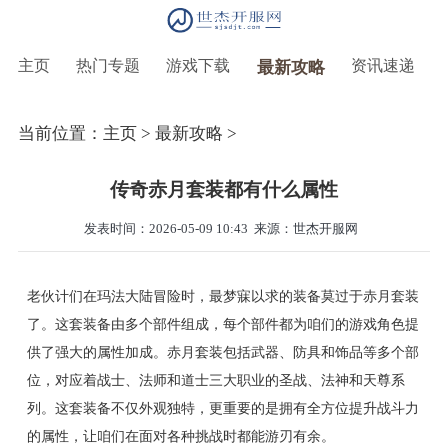
主页
热门专题
游戏下载
资讯速递
最新攻略
当前位置：
主页
>
最新攻略
>
传奇赤月套装都有什么属性
发表时间：2026-05-09 10:43
来源：世杰开服网
老伙计们在玛法大陆冒险时，最梦寐以求的装备莫过于赤月套装
了。这套装备由多个部件组成，每个部件都为咱们的游戏角色提
供了强大的属性加成。赤月套装包括武器、防具和饰品等多个部
位，对应着战士、法师和道士三大职业的圣战、法神和天尊系
列。这套装备不仅外观独特，更重要的是拥有全方位提升战斗力
的属性，让咱们在面对各种挑战时都能游刃有余。