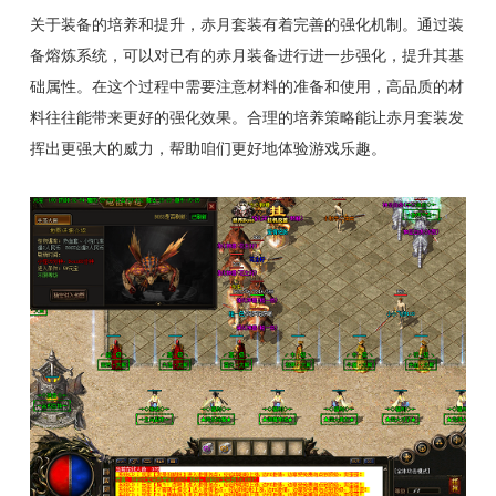
关于装备的培养和提升，赤月套装有着完善的强化机制。通过装
备熔炼系统，可以对已有的赤月装备进行进一步强化，提升其基
础属性。在这个过程中需要注意材料的准备和使用，高品质的材
料往往能带来更好的强化效果。合理的培养策略能让赤月套装发
挥出更强大的威力，帮助咱们更好地体验游戏乐趣。