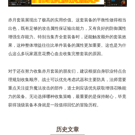
赤月套装展现出了极高的实用价值。这套装备的平衡性做得相当
出色，既有足够的攻击属性保证输出能力，又有良好的防御属性
增强生存能力。特别当集齐全套装备时，还能触发额外的套装效
果，这种整体增益往往比单件装备的属性更加重要。这也是为什
么这么多玩家愿意花费心血去收集完整套装的原因。
对于还在努力收集赤月套装的朋友们，建议根据自身职业特点合
理规划收集顺序。战士可以优先考虑武器和主要防具，法师需要
重点关注提升魔法攻击的部件，道士则应该优先获取增强召唤能
力的装备。无论选择哪种收集策略，最重要的是保持耐心，毕竟
获得顶级装备本身就是一段值得回忆的冒险历程。
历史文章