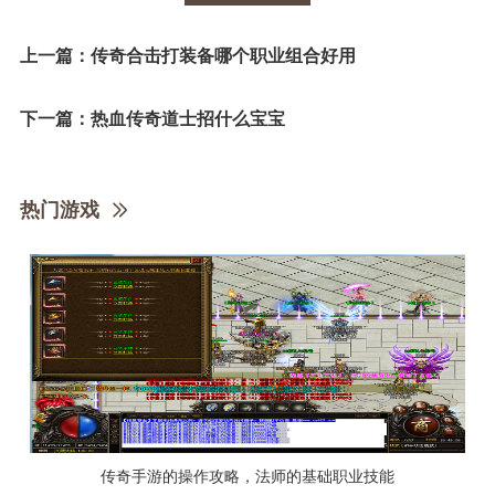
上一篇：
传奇合击打装备哪个职业组合好用
下一篇：
热血传奇道士招什么宝宝
热门游戏
传奇手游的操作攻略，法师的基础职业技能