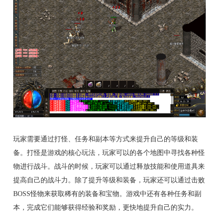
玩家需要通过打怪、任务和副本等方式来提升自己的等级和装
备。打怪是游戏的核心玩法，玩家可以的各个地图中寻找各种怪
物进行战斗。战斗的时候，玩家可以通过释放技能和使用道具来
提高自己的战斗力。除了提升等级和装备，玩家还可以通过击败
BOSS怪物来获取稀有的装备和宝物。游戏中还有各种任务和副
本，完成它们能够获得经验和奖励，更快地提升自己的实力。