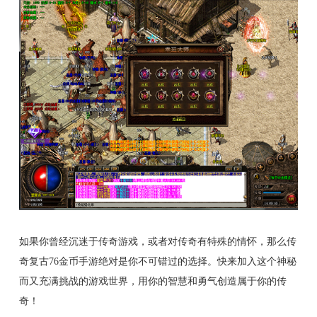
如果你曾经沉迷于传奇游戏，或者对传奇有特殊的情怀，那么传
奇复古76金币手游绝对是你不可错过的选择。快来加入这个神秘
而又充满挑战的游戏世界，用你的智慧和勇气创造属于你的传
奇！