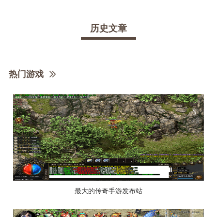
历史文章
热门游戏
最大的传奇手游发布站