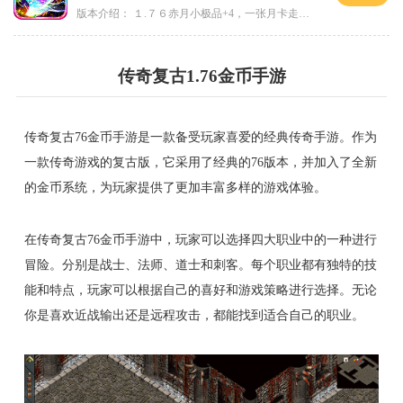
版本介绍：
１.７６赤月小极品+4，一张月卡走天涯a
传奇复古1.76金币手游
传奇复古76金币手游是一款备受玩家喜爱的经典传奇手游。作为
一款传奇游戏的复古版，它采用了经典的76版本，并加入了全新
的金币系统，为玩家提供了更加丰富多样的游戏体验。
在传奇复古76金币手游中，玩家可以选择四大职业中的一种进行
冒险。分别是战士、法师、道士和刺客。每个职业都有独特的技
能和特点，玩家可以根据自己的喜好和游戏策略进行选择。无论
你是喜欢近战输出还是远程攻击，都能找到适合自己的职业。