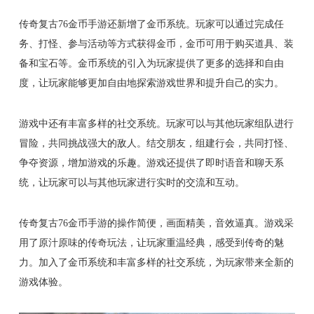
传奇复古76金币手游还新增了金币系统。玩家可以通过完成任
务、打怪、参与活动等方式获得金币，金币可用于购买道具、装
备和宝石等。金币系统的引入为玩家提供了更多的选择和自由
度，让玩家能够更加自由地探索游戏世界和提升自己的实力。
游戏中还有丰富多样的社交系统。玩家可以与其他玩家组队进行
冒险，共同挑战强大的敌人。结交朋友，组建行会，共同打怪、
争夺资源，增加游戏的乐趣。游戏还提供了即时语音和聊天系
统，让玩家可以与其他玩家进行实时的交流和互动。
传奇复古76金币手游的操作简便，画面精美，音效逼真。游戏采
用了原汁原味的传奇玩法，让玩家重温经典，感受到传奇的魅
力。加入了金币系统和丰富多样的社交系统，为玩家带来全新的
游戏体验。