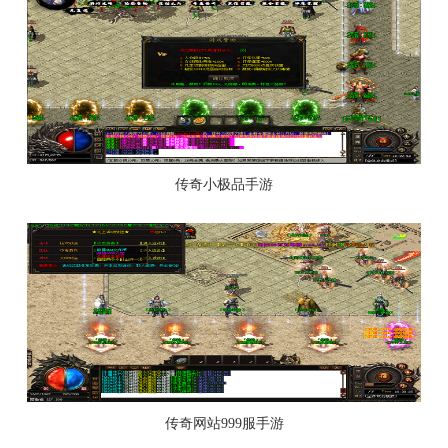
传奇小极品手游
传奇网站999服手游