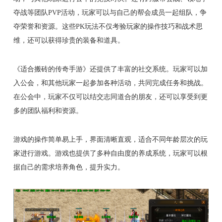
夺战等团队PVP活动，玩家可以与自己的帮会成员一起组队，争
夺荣誉和资源。这些PK玩法不仅考验玩家的操作技巧和战术思
维，还可以获得珍贵的装备和道具。
《适合搬砖的传奇手游》还提供了丰富的社交系统。玩家可以加
入公会，和其他玩家一起参加各种活动，共同完成任务和挑战。
在公会中，玩家不仅可以结交志同道合的朋友，还可以享受到更
多的团队福利和资源。
游戏的操作简单易上手，界面清晰直观，适合不同年龄层次的玩
家进行游戏。游戏也提供了多种自由度的养成系统，玩家可以根
据自己的需求培养角色，提升实力。