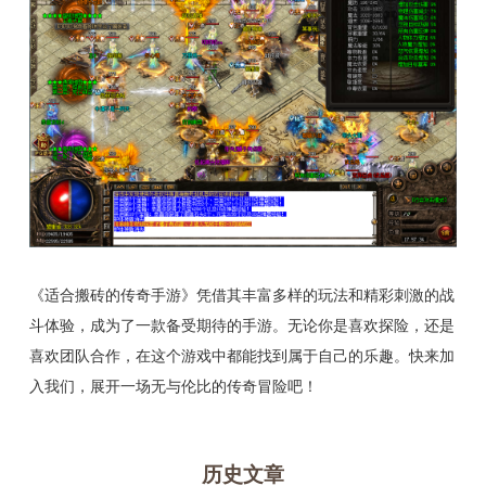
《适合搬砖的传奇手游》凭借其丰富多样的玩法和精彩刺激的战
斗体验，成为了一款备受期待的手游。无论你是喜欢探险，还是
喜欢团队合作，在这个游戏中都能找到属于自己的乐趣。快来加
入我们，展开一场无与伦比的传奇冒险吧！
历史文章