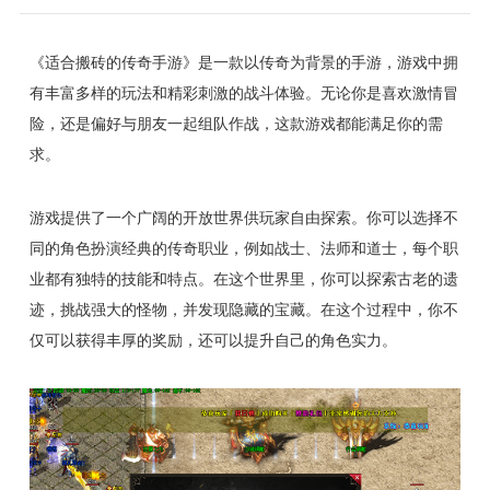
《适合搬砖的传奇手游》是一款以传奇为背景的手游，游戏中拥
有丰富多样的玩法和精彩刺激的战斗体验。无论你是喜欢激情冒
险，还是偏好与朋友一起组队作战，这款游戏都能满足你的需
求。
游戏提供了一个广阔的开放世界供玩家自由探索。你可以选择不
同的角色扮演经典的传奇职业，例如战士、法师和道士，每个职
业都有独特的技能和特点。在这个世界里，你可以探索古老的遗
迹，挑战强大的怪物，并发现隐藏的宝藏。在这个过程中，你不
仅可以获得丰厚的奖励，还可以提升自己的角色实力。