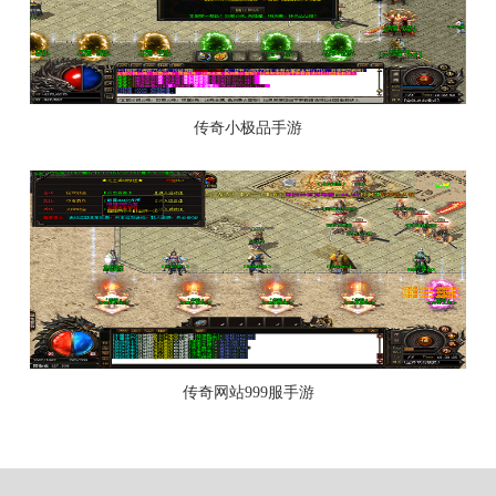
传奇小极品手游
传奇网站999服手游