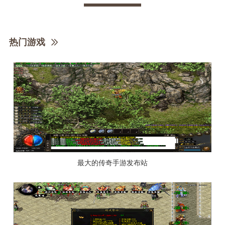
热门游戏
最大的传奇手游发布站