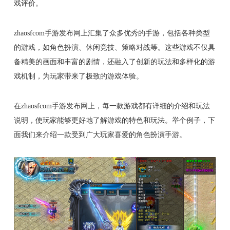
戏评价。
zhaosfcom手游发布网上汇集了众多优秀的手游，包括各种类型
的游戏，如角色扮演、休闲竞技、策略对战等。这些游戏不仅具
备精美的画面和丰富的剧情，还融入了创新的玩法和多样化的游
戏机制，为玩家带来了极致的游戏体验。
在zhaosfcom手游发布网上，每一款游戏都有详细的介绍和玩法
说明，使玩家能够更好地了解游戏的特色和玩法。举个例子，下
面我们来介绍一款受到广大玩家喜爱的角色扮演手游。