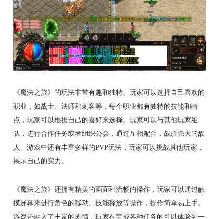
《魔法之旅》的玩法非常有趣和独特。玩家可以选择自己喜欢的
职业，如战士、法师和刺客等，每个职业都有独特的技能和特
点，玩家可以根据自己的喜好来选择。玩家可以与其他玩家组
队，进行合作任务或者组织公会，通过互相配合，战胜强大的敌
人。游戏中还有丰富多样的PVP玩法，玩家可以挑战其他玩家，
展示自己的实力。
《魔法之旅》还拥有精美的画面和流畅的操作，玩家可以通过触
摸屏幕来进行角色的移动、技能释放等操作，操作简单易上手。
游戏还融入了丰富的剧情，玩家在完成各种任务的可以体验到一