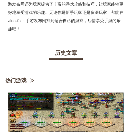
游发布网还为玩家提供了丰富的游戏攻略和技巧，让玩家能够更
好地享受游戏的乐趣。无论你是新手玩家还是资深玩家，都能在
zhaosfcom手游发布网找到适合自己的游戏，尽情享受手游的乐
趣吧！
历史文章
热门游戏