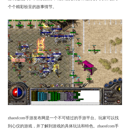
个个精彩纷呈的故事情节。
zhaosfcom手游发布网是一个不可错过的手游平台。玩家可以找
到心仪的游戏，并了解到游戏的具体玩法和特色。zhaosfcom手