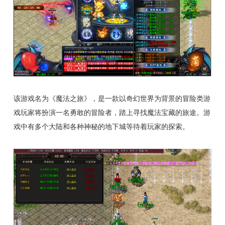
该游戏名为《魔法之旅》，是一款以奇幻世界为背景的冒险类游
戏玩家将扮演一名勇敢的冒险者，踏上寻找魔法宝藏的旅途。游
戏中有多个大陆和各种神秘的地下城等待着玩家的探索。