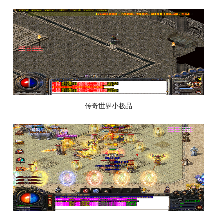
传奇世界小极品