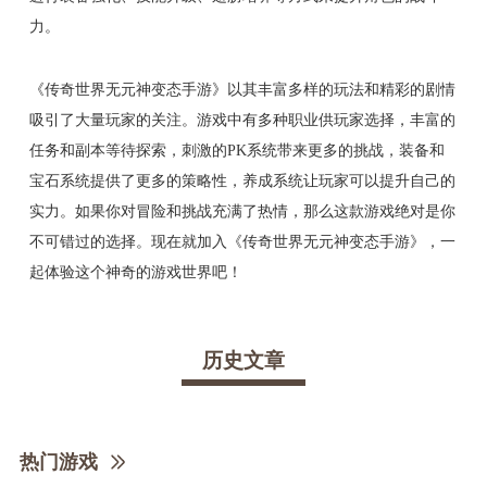
力。
《传奇世界无元神变态手游》以其丰富多样的玩法和精彩的剧情
吸引了大量玩家的关注。游戏中有多种职业供玩家选择，丰富的
任务和副本等待探索，刺激的PK系统带来更多的挑战，装备和
宝石系统提供了更多的策略性，养成系统让玩家可以提升自己的
实力。如果你对冒险和挑战充满了热情，那么这款游戏绝对是你
不可错过的选择。现在就加入《传奇世界无元神变态手游》，一
起体验这个神奇的游戏世界吧！
历史文章
热门游戏