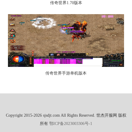
传奇世界1.70版本
传奇世界手游单机版本
Copyright 2015-2026 sjsdjt.com All Rights Reserved. 世杰开服网 版权
所有
鄂ICP备2023003306号-1