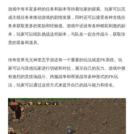
游戏中有丰富多样的任务和副本等待着玩家的探索。玩家可以完
成主线任务来推动游戏的剧情发展，同时还可以接受各种支线任
务来获取更多的奖励和经验值。游戏中还设有各种精彩刺激的副
本，玩家可以组队挑战这些副本，与队友一起合作战斗，获取珍
贵的装备和道具。
传奇世界无元神变态手游还有一个重要的玩法就是PK系统。玩
家可以与其他玩家进行切磋和对抗，展示自己的实力。游戏中拥
有激烈的竞技场战斗、跨服战争和帮派战等多种形式的PK玩
法，玩家可以通过这些方式来提升自己的战斗能力和排名。