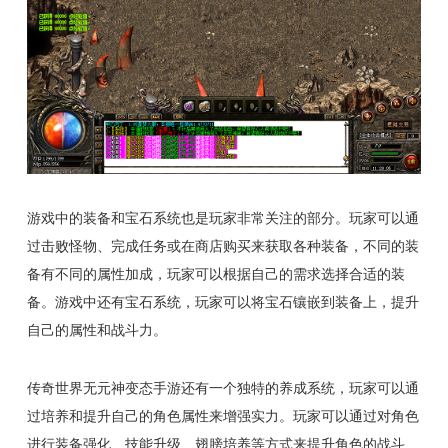
游戏中的装备和宝石系统也是玩家非常关注的部分。玩家可以通
过击败怪物、完成任务或在商店购买来获取各种装备，不同的装
备有不同的属性加成，玩家可以根据自己的需求选择合适的装
备。游戏中还有宝石系统，玩家可以将宝石镶嵌到装备上，提升
自己的属性和战斗力。
传奇世界无元神变态手游还有一个独特的养成系统，玩家可以通
过培养和提升自己的角色属性来增强实力。玩家可以通过对角色
进行装备强化、技能升级、翅膀培养等方式来提升角色的战斗