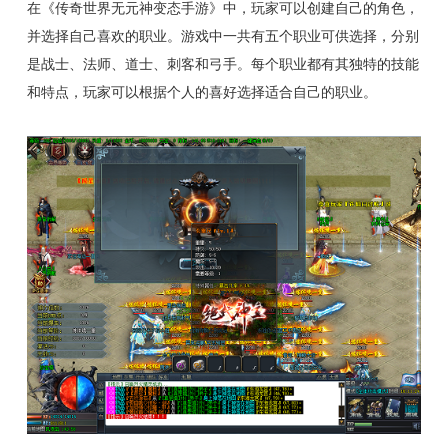
在《传奇世界无元神变态手游》中，玩家可以创建自己的角色，
并选择自己喜欢的职业。游戏中一共有五个职业可供选择，分别
是战士、法师、道士、刺客和弓手。每个职业都有其独特的技能
和特点，玩家可以根据个人的喜好选择适合自己的职业。