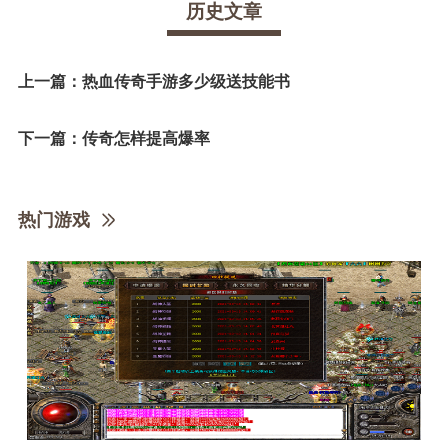
历史文章
上一篇：
热血传奇手游多少级送技能书
下一篇：
传奇怎样提高爆率
热门游戏