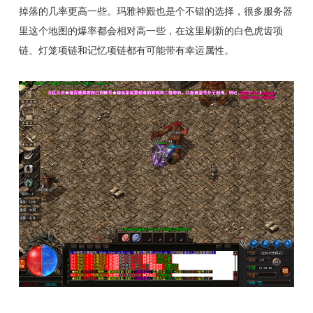
掉落的几率更高一些。玛雅神殿也是个不错的选择，很多服务器
里这个地图的爆率都会相对高一些，在这里刷新的白色虎齿项
链、灯笼项链和记忆项链都有可能带有幸运属性。