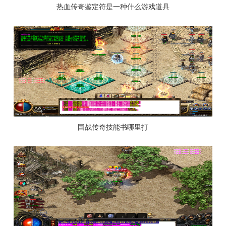
热血传奇鉴定符是一种什么游戏道具
国战传奇技能书哪里打